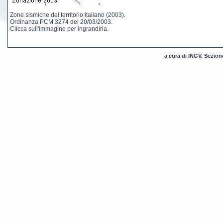
Zone sismiche del territorio italiano (2003).
Ordinanza PCM 3274 del 20/03/2003.
Clicca sull'immagine per ingrandirla.
a cura di INGV, Sezion