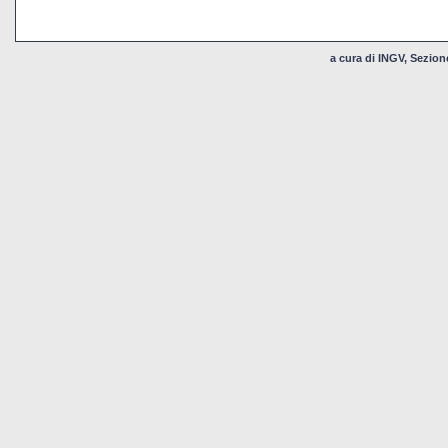
a cura di INGV, Sezion